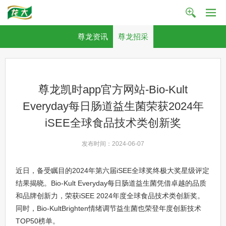
尊龙资讯
尊龙招采
尊龙凯时app官方网站-Bio-Kult
Everyday每日肠道益生菌荣获2024年
iSEE全球食品技术类创新奖
发布时间：2024-06-07
近日，备受瞩目的2024年第六届iSEE全球奖终极大奖星级评定
结果揭晓。Bio-Kult Everyday每日肠道益生菌凭借卓越的品质
和品牌创新力，荣获iSEE 2024年度全球食品技术类创新奖。
同时，Bio-KultBrighten情绪调节益生菌也荣登年度创新技术
TOP50榜单。