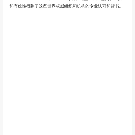
和有效性得到了这些世界权威组织和机构的专业认可和背书。