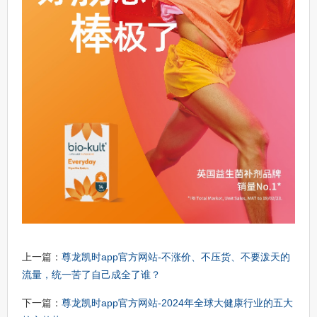
上一篇：
尊龙凯时app官方网站-不涨价、不压货、不要泼天的
流量，统一苦了自己成全了谁？
下一篇：
尊龙凯时app官方网站-2024年全球大健康行业的五大