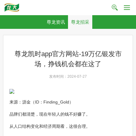
尊龙资讯
尊龙招采
尊龙凯时app官方网站-19万亿银发市
场，挣钱机会都在这了
发布时间：2024-07-27
来源：沥金（ID：Finding_Gold）
品牌们都清楚，现在年轻人的钱不好赚了。
从人口结构变化和经济周期看，这很合理。