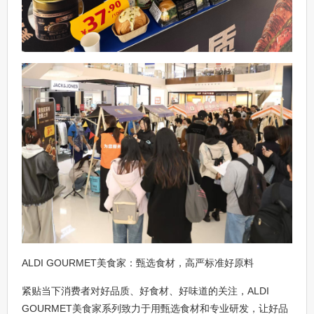
ALDI GOURMET美食家：甄选食材，高严标准好原料
紧贴当下消费者对好品质、好食材、好味道的关注，ALDI
GOURMET美食家系列致力于用甄选食材和专业研发，让好品