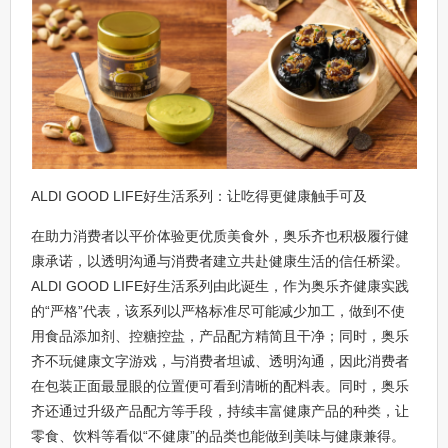
ALDI GOOD LIFE好生活系列：让吃得更健康触手可及
在助力消费者以平价体验更优质美食外，奥乐齐也积极履行健
康承诺，以透明沟通与消费者建立共赴健康生活的信任桥梁。
ALDI GOOD LIFE好生活系列由此诞生，作为奥乐齐健康实践
的“严格”代表，该系列以严格标准尽可能减少加工，做到不使
用食品添加剂、控糖控盐，产品配方精简且干净；同时，奥乐
齐不玩健康文字游戏，与消费者坦诚、透明沟通，因此消费者
在包装正面最显眼的位置便可看到清晰的配料表。同时，奥乐
齐还通过升级产品配方等手段，持续丰富健康产品的种类，让
零食、饮料等看似“不健康”的品类也能做到美味与健康兼得。