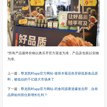
*所有产品最终价格以奥乐齐官方渠道为准，产品及包装以实物
为准。
上一篇：
尊龙凯时app官方网站-接骨木莓花色苷获批新食品原
料，被低估的千亿级大市场来了
下一篇：
尊龙凯时app官方网站-药食同源赛道爆发在即，自有
品牌如何抓住新增长红利？