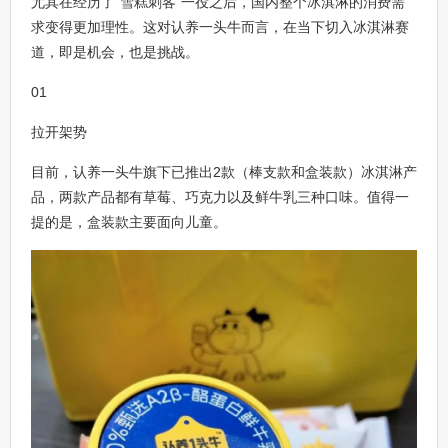
尤其在经历了“雪糕刺客”一役之后，国内整个冰淇淋的消费需
求变得更加理性。这对认养一头牛而言，在当下切入冰淇淋赛
道，即是机会，也是挑战。
01
拉开架势
目前，认养一头牛旗下已推出2款（棒支款和盒装款）冰淇淋产
品，两款产品都有草莓、巧克力以及鲜牛乳三种口味。值得一
提的是，盒装款主要面向儿童。