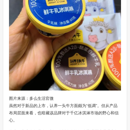
图片来源：多么生活官微
虽然对于新品的上市，认养一头牛方面颇为“低调”。但从产品
布局层面来看，也暗藏该品牌对于千亿冰淇淋市场的野心和信
心。