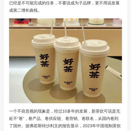
已经是不可能完成的任务，不要说成为子品牌，更不用说发展
成第二增长曲线。
一个不容忽视的现象是，经过10多年的发展，新茶饮可说是无
处不“卷”，卷产品、卷供应链、卷营销、卷联名，从国内卷到
了国外。据弗若斯特沙利文的报告显示，2023年中国现制茶饮