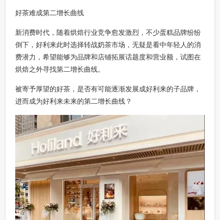
好茶难成第二增长曲线
新消费时代，随着烘焙行业竞争愈发激烈，不少蛋糕品牌纷纷
倒下，好利来此时选择转战奶茶市场，无疑是看中年轻人的消
费潜力，希望能够为品牌和店铺拓展话题度和营业额，试图在
烘焙之外寻找第二增长曲线。
被寄予厚望的好茶，是否有可能逐渐发展成好利来的子品牌，
进而成为好利来未来的第二增长曲线？