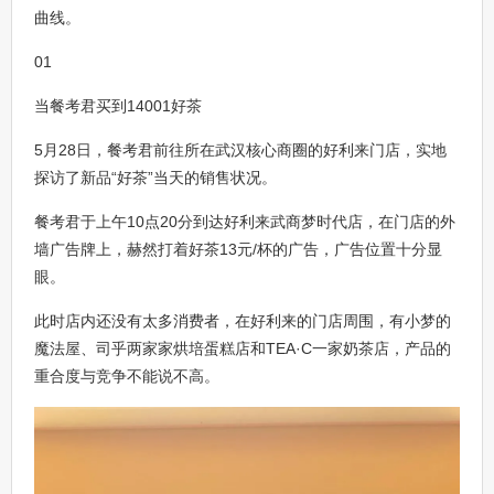
曲线。
01
当餐考君买到14001好茶
5月28日，餐考君前往所在武汉核心商圈的好利来门店，实地
探访了新品“好茶”当天的销售状况。
餐考君于上午10点20分到达好利来武商梦时代店，在门店的外
墙广告牌上，赫然打着好茶13元/杯的广告，广告位置十分显
眼。
此时店内还没有太多消费者，在好利来的门店周围，有小梦的
魔法屋、司乎两家家烘培蛋糕店和TEA·C一家奶茶店，产品的
重合度与竞争不能说不高。