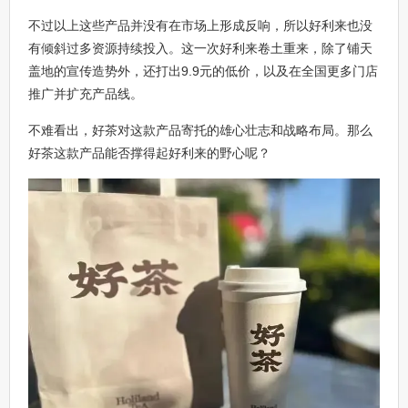
不过以上这些产品并没有在市场上形成反响，所以好利来也没
有倾斜过多资源持续投入。这一次好利来卷土重来，除了铺天
盖地的宣传造势外，还打出9.9元的低价，以及在全国更多门店
推广并扩充产品线。
不难看出，好茶对这款产品寄托的雄心壮志和战略布局。那么
好茶这款产品能否撑得起好利来的野心呢？