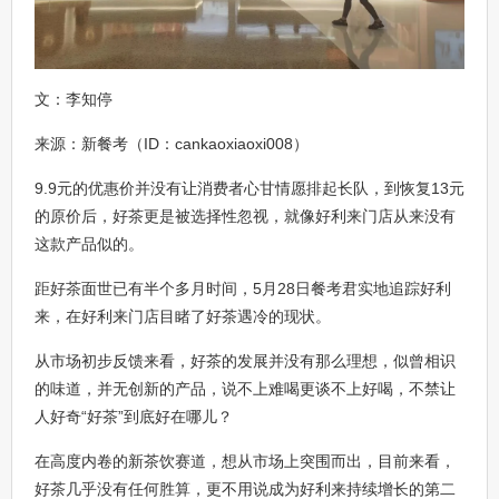
文：李知停
来源：新餐考（ID：cankaoxiaoxi008）
9.9元的优惠价并没有让消费者心甘情愿排起长队，到恢复13元
的原价后，好茶更是被选择性忽视，就像好利来门店从来没有
这款产品似的。
距好茶面世已有半个多月时间，5月28日餐考君实地追踪好利
来，在好利来门店目睹了好茶遇冷的现状。
从市场初步反馈来看，好茶的发展并没有那么理想，似曾相识
的味道，并无创新的产品，说不上难喝更谈不上好喝，不禁让
人好奇“好茶”到底好在哪儿？
在高度内卷的新茶饮赛道，想从市场上突围而出，目前来看，
好茶几乎没有任何胜算，更不用说成为好利来持续增长的第二