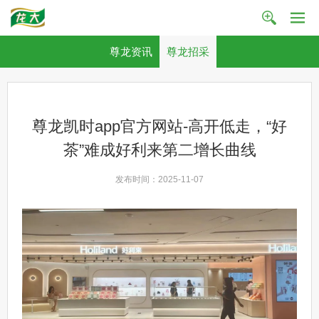
尊龙资讯
尊龙招采
尊龙凯时app官方网站-高开低走，“好
茶”难成好利来第二增长曲线
发布时间：2025-11-07