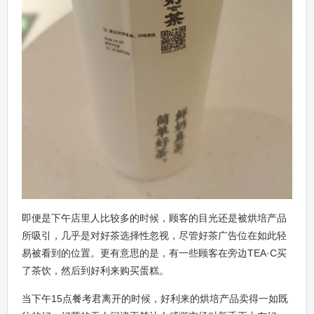
即便是下午店里人比较多的时候，顾客的目光还是被烘培产品
所吸引，几乎是对好茶选择性忽视，尽管好茶广告位在如此轻
易被看到的位置。更有意思的是，有一些顾客在旁边TEA·C买
了茶饮，然后到好利来购买蛋糕。
当下午15点餐考君离开的时候，好利来的烘培产品卖得一如既