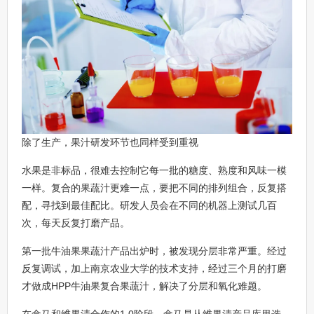
除了生产，果汁研发环节也同样受到重视
水果是非标品，很难去控制它每一批的糖度、熟度和风味一模
一样。复合的果蔬汁更难一点，要把不同的排列组合，反复搭
配，寻找到最佳配比。研发人员会在不同的机器上测试几百
次，每天反复打磨产品。
第一批牛油果果蔬汁产品出炉时，被发现分层非常严重。经过
反复调试，加上南京农业大学的技术支持，经过三个月的打磨
才做成HPP牛油果复合果蔬汁，解决了分层和氧化难题。