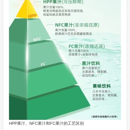
HPP果汁、NFC果汁和FC果汁的工艺区别