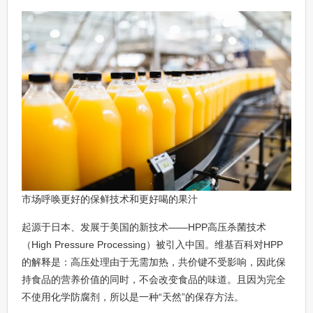
市场呼唤更好的保鲜技术和更好喝的果汁
起源于日本、发展于美国的新技术——HPP高压杀菌技术
（High Pressure Processing）被引入中国。维基百科对HPP
的解释是：高压处理由于无需加热，共价键不受影响，因此保
持食品的营养价值的同时，不会改变食品的味道。且因为完全
不使用化学防腐剂，所以是一种“天然”的保存方法。