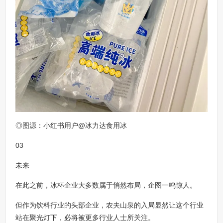
◎图源：小红书用户@冰力达食用冰
03
未来
在此之前，冰杯企业大多数属于悄然布局，企图一鸣惊人。
但作为饮料行业的头部企业，农夫山泉的入局显然让这个行业
站在聚光灯下，必将被更多行业人士所关注。