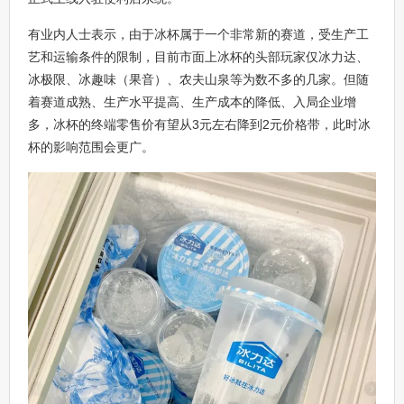
有业内人士表示，由于冰杯属于一个非常新的赛道，受生产工
艺和运输条件的限制，目前市面上冰杯的头部玩家仅冰力达、
冰极限、冰趣味（果音）、农夫山泉等为数不多的几家。但随
着赛道成熟、生产水平提高、生产成本的降低、入局企业增
多，冰杯的终端零售价有望从3元左右降到2元价格带，此时冰
杯的影响范围会更广。