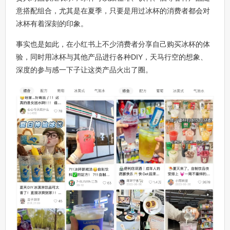
意搭配组合，尤其是在夏季，只要是用过冰杯的消费者都会对
冰杯有着深刻的印象。
事实也是如此，在小红书上不少消费者分享自己购买冰杯的体
验，同时用冰杯与其他产品进行各种DIY，天马行空的想象、
深度的参与感一下子让这类产品火出了圈。