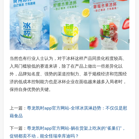
当然也有行业人士认为，对于冰杯这样产品同质化程度较高、
入局门槛较低的赛道来讲，除了在产品上做出一些差异化以
外，品牌知名度、强势的渠道控制力、基于规模经济和范围经
济的低成本控制能力也是冰杯企业在面临越来越多入局者时，
保持自身优势的关键。
上一篇：
尊龙凯时app官方网站-全球冰淇淋趋势：不仅仅是慰
藉食品
下一篇：
尊龙凯时app官方网站-躺在货架上吃灰的“雀巢们”，
促销都卖不动，能全怪瑞幸库迪吗？