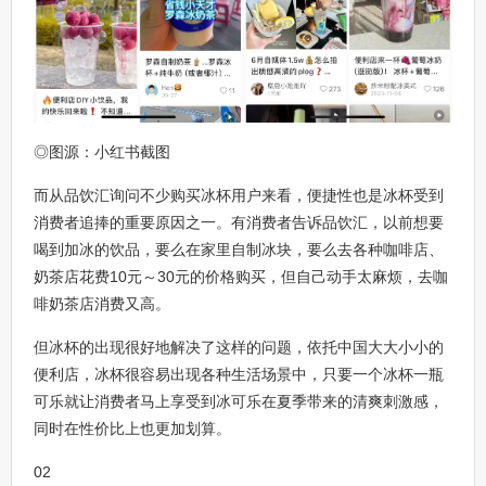
◎图源：小红书截图
而从品饮汇询问不少购买冰杯用户来看，便捷性也是冰杯受到
消费者追捧的重要原因之一。有消费者告诉品饮汇，以前想要
喝到加冰的饮品，要么在家里自制冰块，要么去各种咖啡店、
奶茶店花费10元～30元的价格购买，但自己动手太麻烦，去咖
啡奶茶店消费又高。
但冰杯的出现很好地解决了这样的问题，依托中国大大小小的
便利店，冰杯很容易出现各种生活场景中，只要一个冰杯一瓶
可乐就让消费者马上享受到冰可乐在夏季带来的清爽刺激感，
同时在性价比上也更加划算。
02