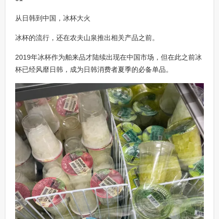
从日韩到中国，冰杯大火
冰杯的流行，还在农夫山泉推出相关产品之前。
2019年冰杯作为舶来品才陆续出现在中国市场，但在此之前冰
杯已经风靡日韩，成为日韩消费者夏季的必备单品。