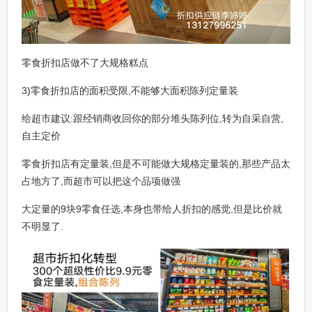
零食折扣店做不了大规格糕点
3)零食折扣店的面积受限,不能够大面积陈列定量装
给超市建议:跟经销商收回你的部分堆头陈列位,转为自采自营,
自主定价
零食折扣店有定量装,但是不可能做大规格定量装的,那些产品太
占地方了,而超市可以把这个品项做强
大定量的9块9零食任选,本身也带给人折扣的感觉,但是比价就
不明显了.