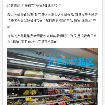
给超市建议:提前布局商品健康化转型.
我说的健康化转型,并不是让大家去做有机食品,而是今天大部分
消费者今天就能够接受的,“配料表更清洁”产品,简称“无添加”产
品
这类的产品是消费者看配料表就能看得明白的,又是消费者日常
在消费的,而且价格也不是那么贵的