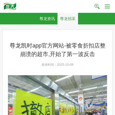
尊龙资讯
尊龙招采
尊龙凯时app官方网站-被零食折扣店整
崩溃的超市,开始了第一波反击
发布时间：2025-10-09