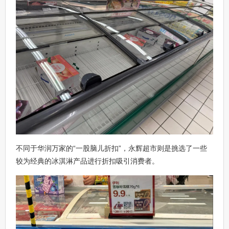
不同于华润万家的“一股脑儿折扣”，永辉超市则是挑选了一些
较为经典的冰淇淋产品进行折扣吸引消费者。