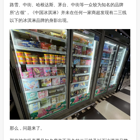
路雪、中街、哈根达斯、茅台、中街等一众较为知名的品牌
所“占领”，《中国冰淇淋》并未在任何一家商超发现有二三线
以下的冰淇淋品牌的身影出现。
那么，问题来了。