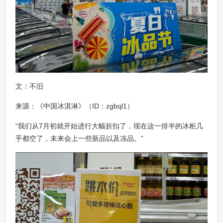
文：不旧
来源：《中国冰淇淋》（ID：zgbql1）
“我们从7月初就开始进行大幅折扣了，现在这一排半的冰柜几
乎都空了，未来会上一些新品以及冻品。”