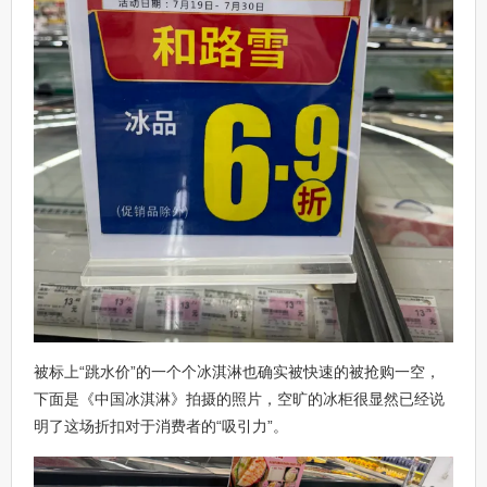
被标上“跳水价”的一个个冰淇淋也确实被快速的被抢购一空，
下面是《中国冰淇淋》拍摄的照片，空旷的冰柜很显然已经说
明了这场折扣对于消费者的“吸引力”。