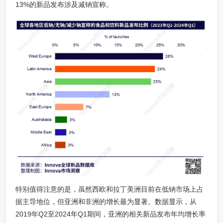
13%的新品发布涉及减钠宣称。
特别值得注意的是，虽然西欧和拉丁美洲目前在低钠市场上占
据主导地位，但亚洲和非洲的增长最为显著。数据显示，从
2019年Q2至2024年Q1期间，亚洲的相关新品发布年均增长率