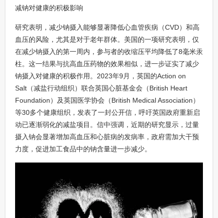
减钠对健康的积极影响
研究表明，减少钠摄入能够显著降低心血管疾病（CVD）和高
血压的风险，尤其是对于老年群体。美国的一项研究表明，仅
在减少钠摄入的第一周内，参与者的收缩压平均降低了8毫米汞
柱。这一结果与抗高血压药物的效果相似，进一步证实了减少
钠摄入对健康的积极作用。2023年9月，英国的Action on
Salt（减盐行动组织）联合英国心脏基金会（British Heart
Foundation）及英国医学协会（British Medical Association）
等30多个健康组织，发表了一封公开信，呼吁英国政府重新启
动已逐渐弱化的减盐项目。信中强调，近期的研究显示，过量
摄入钠会显著增加高血压和心脏病的发病率，政府需加大干预
力度，促进加工食品中的钠含量进一步减少。