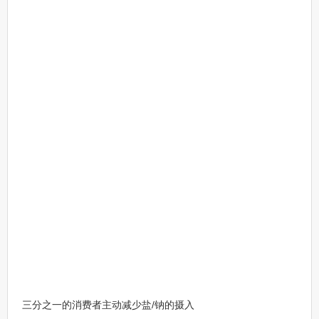
三分之一的消费者主动减少盐/钠的摄入