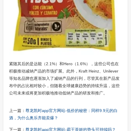
紧随其后的是达能（2.1%）和Hero（1.6%），这些公司也在
积极推动减钠产品的市场扩展。此外，Kraft Heinz、Unilever
等知名品牌也逐渐加入了减钠产品的行列，尽管其在新产品发
布中的占比相对较小，但随着全球健康趋势的持续升温，这些
公司未来或将更加积极地推动低钠产品的研发和推广。
上一篇：
尊龙凯时app官方网站-低价的秘密：同样9.9元的白
酒，为什么奥乐齐能卖爆？
下一篇：
尊龙凯时app官方网站-霸王茶姬的势头可持续吗？