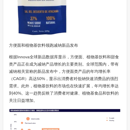
方便面和植物基饮料领跑减钠新品发布
根据Innova全球新品数据库显示，方便面、植物基饮料和甜食
类产品正在成为减钠产品增长的主要类别。全球范围内，带有
减钠相关宣称的新品发布中，方便面类产品的年均增长率
（CAGR）高达50%，显示出消费者对低钠快速消费品的强烈
需求。此外，植物基饮料的市场也在快速扩展，年均增长率达
到40%。这一趋势反映了消费者对健康、植物基食品和饮料的
关注日益增加。