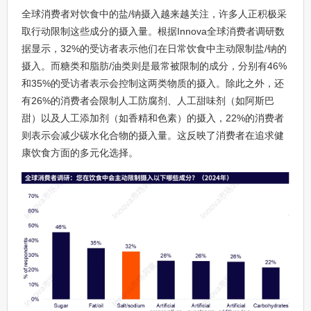
全球消费者对饮食中的盐/钠摄入越来越关注，许多人正积极采
取行动限制这些成分的摄入量。根据Innova全球消费者调研数
据显示，32%的受访者表示他们在日常饮食中主动限制盐/钠的
摄入。而糖类和脂肪/油类则是最常被限制的成分，分别有46%
和35%的受访者表示会控制这两类物质的摄入。除此之外，还
有26%的消费者会限制人工防腐剂、人工甜味剂（如阿斯巴
甜）以及人工添加剂（如香精和色素）的摄入，22%的消费者
则表示会减少碳水化合物的摄入量。这反映了消费者在追求健
康饮食方面的多元化选择。