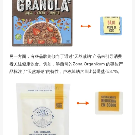
另一方面，有些品牌则倾向于通过“天然减钠”产品来引导消费
者关注健康饮食。例如，墨西哥的Zona Organikum 的碘盐产
品标注了“天然减钠”的特性，声称其钠含量比普通盐低37%。