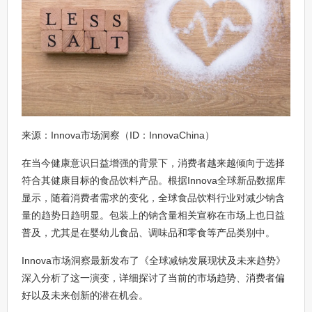
来源：Innova市场洞察（ID：InnovaChina）
在当今健康意识日益增强的背景下，消费者越来越倾向于选择
符合其健康目标的食品饮料产品。根据Innova全球新品数据库
显示，随着消费者需求的变化，全球食品饮料行业对减少钠含
量的趋势日趋明显。包装上的钠含量相关宣称在市场上也日益
普及，尤其是在婴幼儿食品、调味品和零食等产品类别中。
Innova市场洞察最新发布了《全球减钠发展现状及未来趋势》
深入分析了这一演变，详细探讨了当前的市场趋势、消费者偏
好以及未来创新的潜在机会。