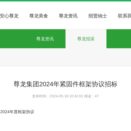
安心尊龙
尊龙美食
尊龙资讯
招贤纳士
联系
尊龙资讯
尊龙招采
尊龙集团2024年紧固件框架协议招标
发布时间：2024-05-18 10:42:01 阅读：
47
-2024年度框架协议