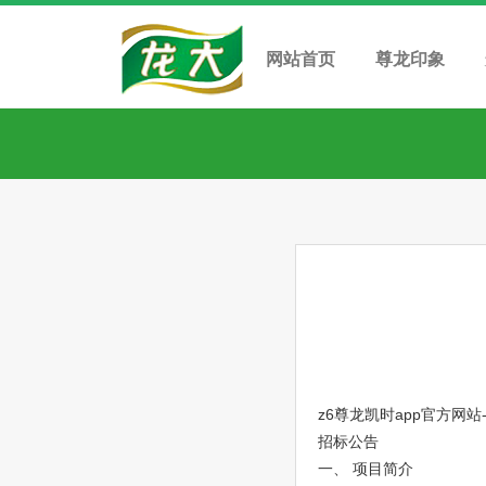
网站首页
尊龙印象
z6尊龙凯时app官方网站
招标公告
一、 项目简介