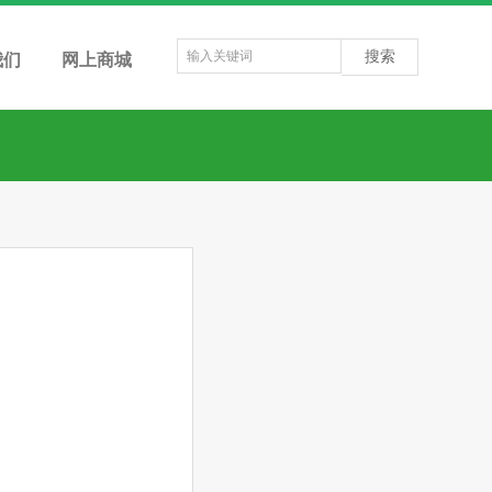
搜索
我们
网上商城