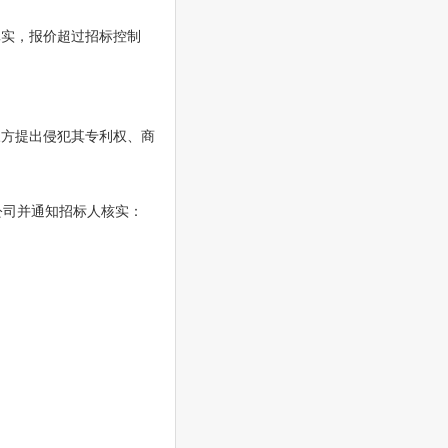
真实，报价超过招标控制
三方提出侵犯其专利权、商
公司并通知招标人核实：